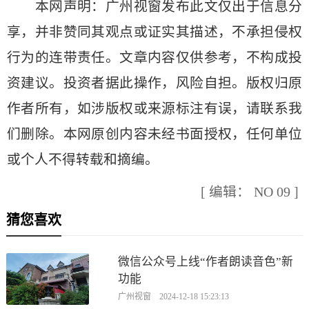
本网声明：广州视窗发布此文仅出于信息分
享，并非赞同其观点或证实其描述，不承担侵权
行为的连带责任。文章内容仅供参考，不构成投
资建议。投资者据此操作，风险自担。版权归原
作者所有，如涉版权或来源标注有误，请联系我
们删除。本网原创内容未经书面授权，任何单位
或个人不得转载和摘编。
[ 编辑： NO 09 ]
猜您喜欢
微信公众号上线“作者朗读音色”新
功能
广州视窗 2024-12-18 15:23:13