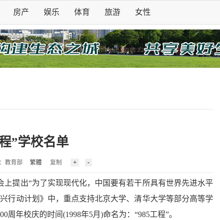
房产
娱乐
体育
旅游
女性
工程”学校名单
5 来源：教育部
繁體
复制
会上提出“为了实现现代化，中国要有若干所具有世界先进水平
振兴行动计划》中，重点支持北京大学、清华大学等部分高等学
年校庆的时间(1998年5月)命名为：“985工程”。