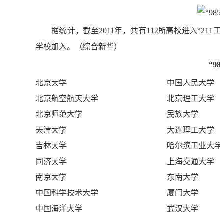
据统计，截至2011年，共有112所高校进入“211
学校加入。（综合新华）
“
北京大学
中国人民大学
北京航空航天大学
北京理工大学
北京师范大学
民族大学
天津大学
大连理工大学
吉林大学
哈尔滨工业大
同济大学
上海交通大学
南京大学
东南大学
中国科学技术大学
厦门大学
中国海洋大学
武汉大学