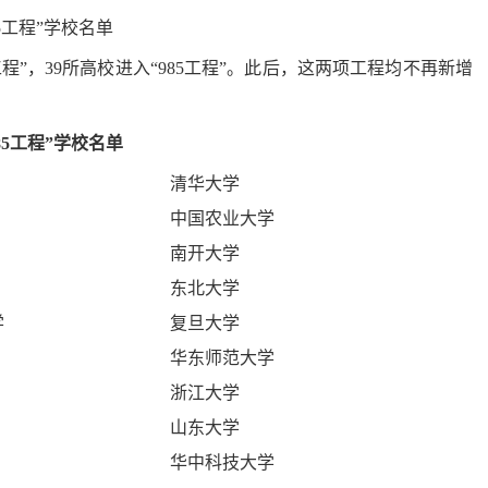
工程”，39所高校进入“985工程”。此后，这两项工程均不再新增
985工程”学校名单
清华大学
中国农业大学
南开大学
东北大学
学
复旦大学
华东师范大学
浙江大学
山东大学
华中科技大学