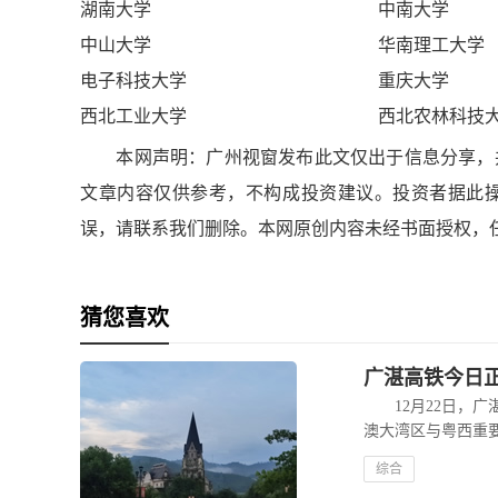
湖南大学
中南大学
中山大学
华南理工大学
电子科技大学
重庆大学
西北工业大学
西北农林科技
本网声明：广州视窗发布此文仅出于信息分享，并
文章内容仅供参考，不构成投资建议。投资者据此
误，请联系我们删除。本网原创内容未经书面授权，
猜您喜欢
广湛高铁今日正
12月22日，广
澳大湾区与粤西重
综合