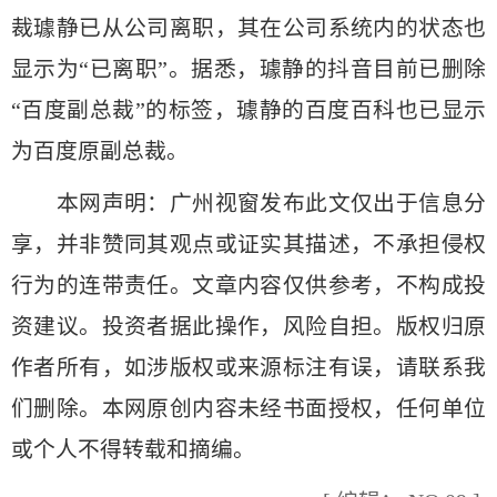
裁璩静已从公司离职，其在公司系统内的状态也
显示为“已离职”。据悉，璩静的抖音目前已删除
“百度副总裁”的标签，璩静的百度百科也已显示
为百度原副总裁。
本网声明：广州视窗发布此文仅出于信息分
享，并非赞同其观点或证实其描述，不承担侵权
行为的连带责任。文章内容仅供参考，不构成投
资建议。投资者据此操作，风险自担。版权归原
作者所有，如涉版权或来源标注有误，请联系我
们删除。本网原创内容未经书面授权，任何单位
或个人不得转载和摘编。