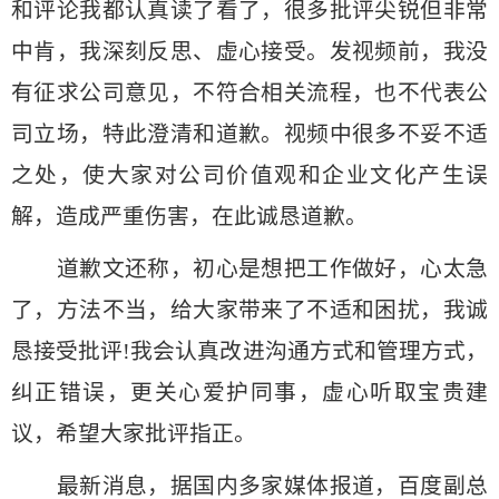
和评论我都认真读了看了，很多批评尖锐但非常
中肯，我深刻反思、虚心接受。发视频前，我没
有征求公司意见，不符合相关流程，也不代表公
司立场，特此澄清和道歉。视频中很多不妥不适
之处，使大家对公司价值观和企业文化产生误
解，造成严重伤害，在此诚恳道歉。
道歉文还称，初心是想把工作做好，心太急
了，方法不当，给大家带来了不适和困扰，我诚
恳接受批评!我会认真改进沟通方式和管理方式，
纠正错误，更关心爱护同事，虚心听取宝贵建
议，希望大家批评指正。
最新消息，据国内多家媒体报道，百度副总